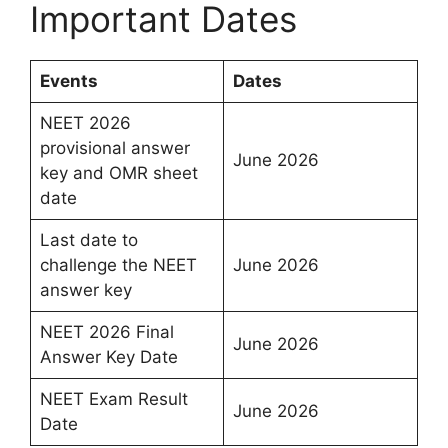
Important Dates
Events
Dates
NEET 2026
provisional answer
June 2026
key and OMR sheet
date
Last date to
challenge the NEET
June 2026
answer key
NEET 2026 Final
June 2026
Answer Key Date
NEET Exam Result
June 2026
Date