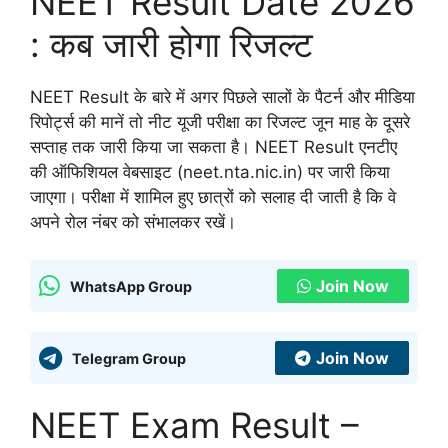
NEET Result Date 2026
: कब जारी होगा रिजल्ट
NEET Result के बारे में अगर पिछले सालों के पैटर्न और मीडिया
रिपोर्ट्स की मानें तो नीट यूजी परीक्षा का रिजल्ट जून माह के दूसरे
सप्ताह तक जारी किया जा सकता है। NEET Result एनटीए
की ऑफिशियल वेबसाइट (neet.nta.nic.in) पर जारी किया
जाएगा। परीक्षा में शामिल हुए छात्रों को सलाह दी जाती है कि वे
अपने रोल नंबर को संभालकर रखें।
Join Now
WhatsApp Group
Join Now
Telegram Group
NEET Exam Result –