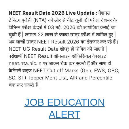
NEET Result Date 2026 Live Update :
नेशनल
टेस्टिंग एजेंसी (NTA) की ओर से नीट यूजी की परीक्षा देशभर के
विभिन्न परीक्षा केंद्रों में 03 मई, 2026 को आयोजित कराई जा
चुकी हैं | लगभग 22 लाख से ज्यादा छात्र परीक्षा में शामिल हुए |
अब लाखों छात्र NEET Result 2026 का इंतजार कर रहे हैं।
NEET UG Result Date शीघ्र ही घोषित की जाएगी |
परीक्षार्थी NEET Result ऑनलाइन ऑफिसियल वेबसाइट
neet.nta.nic.in पर जाकर चेक कर सकते हैं और साथ ही
केटेगरी वाइज NEET Cut off Marks (Gen, EWS, OBC,
SC, ST) Topper Merit List, AIR and Percentile
चेक कर सकते हैं |
JOB EDUCATION
ALERT