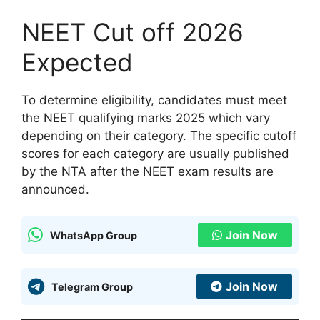
NEET Cut off 2026
Expected
To determine eligibility, candidates must meet
the NEET qualifying marks 2025 which vary
depending on their category. The specific cutoff
scores for each category are usually published
by the NTA after the NEET exam results are
announced.
Join Now
WhatsApp Group
Join Now
Telegram Group